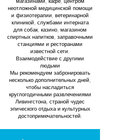
магазинами, кафе, центром
неотложной медицинской помощи
и физиотерапии, ветеринарной
клиникой, службами интерната
для собак, казино, магазином
спиртных напитков, заправочными
станциями и ресторанами
известной сети.
Взаимодействие с другими
людьми
Мы рекомендуем забронировать
несколько дополнительных дней,
чтобы насладиться
круглогодичными развлечениями
Ливингстона, страной чудес
эпического отдыха и культурных
достопримечательностей.